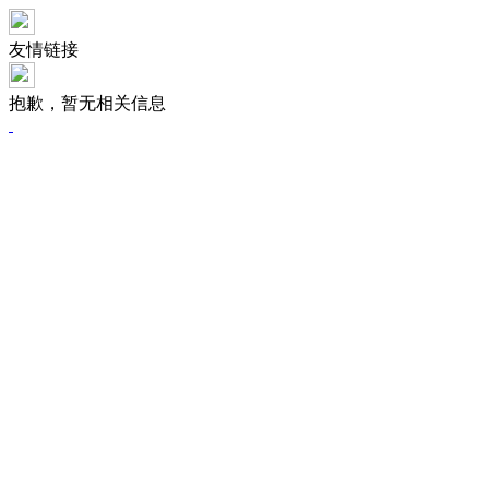
友情链接
抱歉，暂无相关信息